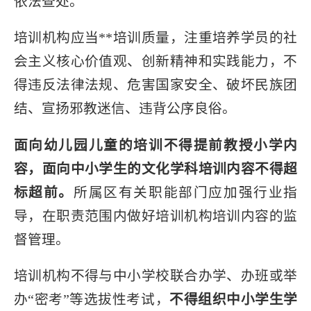
依法查处。
培训机构应当**培训质量，注重培养学员的社
会主义核心价值观、创新精神和实践能力，不
得违反法律法规、危害国家安全、破坏民族团
结、宣扬邪教迷信、违背公序良俗。
面向幼儿园儿童的培训不得提前教授小学内
容，面向中小学生的文化学科培训内容不得超
标超前。
所属区有关职能部门应加强行业指
导，在职责范围内做好培训机构培训内容的监
督管理。
培训机构不得与中小学校联合办学、办班或举
办“密考”等选拔性考试，
不得组织中小学生学