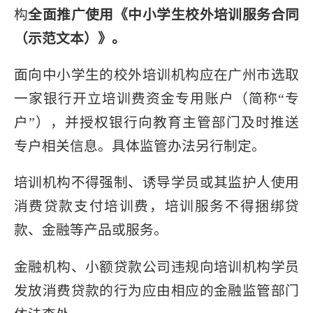
构
全面推广使用《中小学生校外培训服务合同
（示范文本）》。
面向中小学生的校外培训机构应在广州市选取
一家银行开立培训费资金专用账户（简称“专
户”），并授权银行向教育主管部门及时推送
专户相关信息。具体监管办法另行制定。
培训机构不得强制、诱导学员或其监护人使用
消费贷款支付培训费，培训服务不得捆绑贷
款、金融等产品或服务。
金融机构、小额贷款公司违规向培训机构学员
发放消费贷款的行为应由相应的金融监管部门