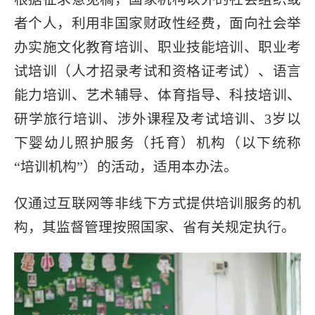
者个人，利用非国家财政性经费，面向社会举
办实施文化教育培训、职业技能培训、职业考
试培训（人才招录考试和资格证考试）、语言
能力培训、艺术辅导、体育指导、科技培训、
研学旅行培训、涉外课程及考试培训、3岁以
下婴幼儿照护服务（托育）机构（以下统称
“培训机构”）的活动，适用本办法。
仅通过互联网等非线下方式提供培训服务的机
构，其监督管理按照国家、省有关规定执行。