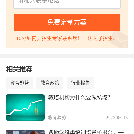
免费定制方案
10分钟内，招生专家联系您！一切为了招生。
相关推荐
教育趋势
教育政策
行业报告
教培机构为什么要做私域？
教育趋势
2023-06-15
多地学科类培训指导价出台，一