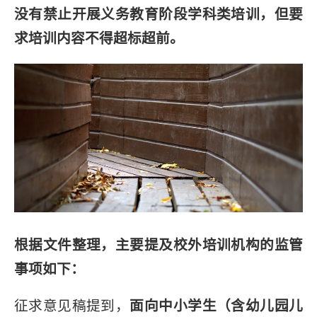
没有禁止开展义务教育阶段学科类培训，但要
求培训内容不得超标超前。
根据文件整理，主要提及校外培训机构的监管
事项如下：
征求意见稿提到，
面向中小学生（含幼儿园儿