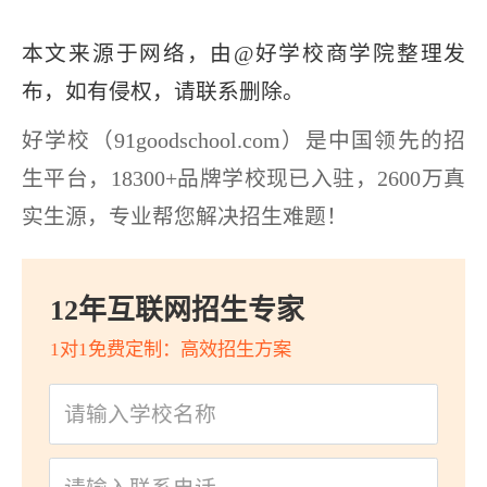
本文来源于网络，由@好学校商学院整理发
布，如有侵权，请联系删除。
好学校（91goodschool.com）是中国领先的招
生平台，18300+品牌学校现已入驻，2600万真
实生源，专业帮您解决招生难题！
12年互联网招生专家
1对1免费定制：高效招生方案