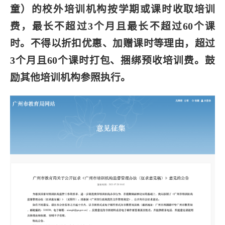
童）的校外培训机构按学期或课时收取培训
费，最长不超过3个月且最长不超过60个课
时。不得以折扣优惠、加赠课时等理由，超过
3个月且60个课时打包、捆绑预收培训费。鼓
励其他培训机构参照执行。