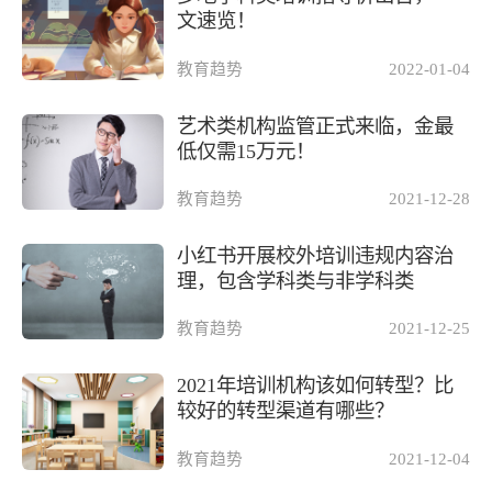
文速览！
教育趋势
2022-01-04
艺术类机构监管正式来临，金最
低仅需15万元！
教育趋势
2021-12-28
小红书开展校外培训违规内容治
理，包含学科类与非学科类
教育趋势
2021-12-25
2021年培训机构该如何转型？比
较好的转型渠道有哪些？
教育趋势
2021-12-04