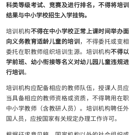
科类等级考试、竞赛及进行排名，不得将培训
结果与中小学校招生入学挂钩。
培训机构
不得在中小学校正常上课时间举办面
向义务教育适龄儿童的培训
，不得委托或变相
委托在职教师组织培训生源。培训机构
不得以
学前班、幼小衔接等名义对幼儿园儿童违规进
行培训
。
培训机构应配备相应的教师队伍，授课人员应
当具备相应的教师资格或资质，不得聘用在职
中小学教师（含教研人员）。培训机构聘任外
国人员，应按国家有关规定办理工作许可。
根据征求意见稿，国家机构以外的社会组织或