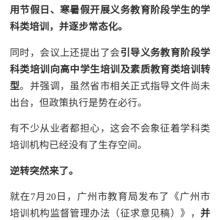
用节假日、寒暑假开展义务教育阶段学生的学
科类培训，并逐步常态化。
同时，会议上还提出了会
引导义务教育阶段学
科类培训向高中学生培训及素质教育类培训转
型
。并强调，虽然省市相关正式指导文件尚未
出台，但政策执行是势在必行。
有不少从业者都担心，这会不会象征着学科类
培训机构已经没有了生存空间。
逆转突然来了。
就在7月20日，广州市教育局发布了《广州市
培训机构监督管理办法（征求意见稿）》，
并