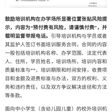
鼓励培训机构在办学场所显著位置张贴风险提
示，内容为“预付费有风险，请谨慎付费”，并
载明监督举报电话。
引导培训机构与学员或者
其监护人签订书面培训服务合同，合同的内容
一般包括培训机构名称、办学范围、法定代表
人、住所，学员姓名，培训场所，培训内容和
质量标准与**，培训期限和时间安排，收费项
目和金额及退费标准与办法，双方的权利、义
务和违约责任，以及双方争议解决途径和方法
等条款。
面向中小学生（含幼儿园儿童）的校外培训机